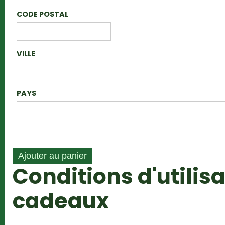
CODE POSTAL
VILLE
PAYS
Conditions d'utilis
cadeaux