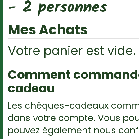
- 2 personnes
Mes Achats
Votre panier est vide.
Comment commander 
cadeau
Les chèques-cadeaux comman
dans votre compte. Vous pou
pouvez également nous confie