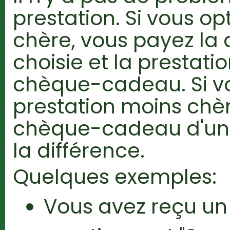
prestation. Si vous op
chère, vous payez la 
choisie et la prestati
chèque-cadeau. Si v
prestation moins chè
chèque-cadeau d'un
la différence.
Quelques exemples:
Vous avez reçu u