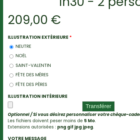
1h30 - 2 per
209,00 €
ILLUSTRATION EXTÉRIEURE
*
NEUTRE
NOËL
SAINT-VALENTIN
FÊTE DES MÈRES
FÊTE DES PÈRES
ILLUSTRATION INTÉRIEURE
Optionnel / Si vous désirez personnaliser votre chèque-cad
Les fichiers doivent peser moins de
5 Mo
.
Extensions autorisées :
png gif jpg jpeg
.
VOTRE MESSAGE