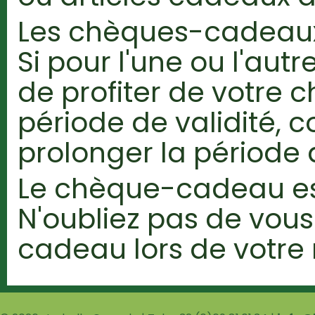
Les chèques-cadeaux 
Si pour l'une ou l'autr
de profiter de votre
période de validité, 
prolonger la période d
Le chèque-cadeau es
N'oubliez pas de vou
cadeau lors de votre