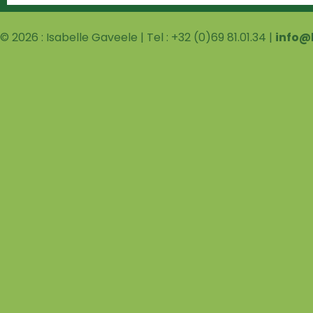
© 2026 : Isabelle Gaveele | Tel : +32 (0)69 81.01.34 |
info@