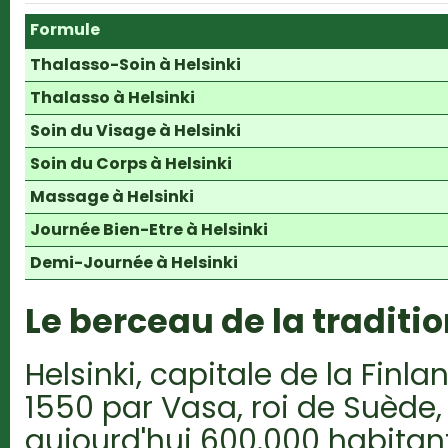
Formule
Thalasso-Soin à Helsinki
Thalasso à Helsinki
Soin du Visage à Helsinki
Soin du Corps à Helsinki
Massage à Helsinki
Journée Bien-Etre à Helsinki
Demi-Journée à Helsinki
Le berceau de la traditi
Helsinki, capitale de la Finl
1550 par Vasa, roi de Suède
aujourd'hui 600.000 habitant