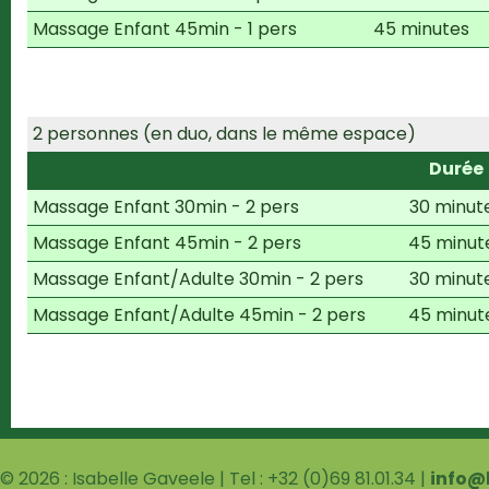
Massage Enfant 45min - 1 pers
45 minutes
2 personnes (en duo, dans le même espace)
Durée
Massage Enfant 30min - 2 pers
30 minut
Massage Enfant 45min - 2 pers
45 minut
Massage Enfant/Adulte 30min - 2 pers
30 minut
Massage Enfant/Adulte 45min - 2 pers
45 minut
© 2026 : Isabelle Gaveele | Tel : +32 (0)69 81.01.34 |
info@