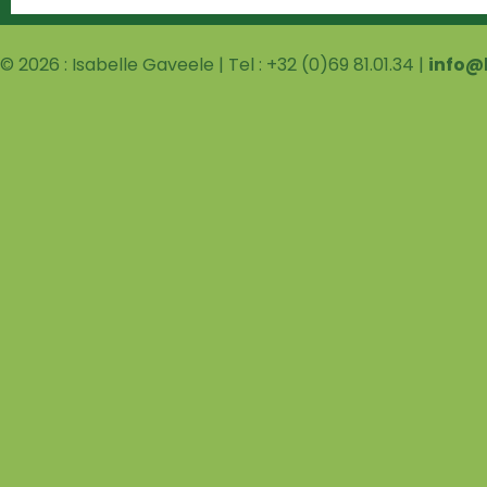
© 2026 : Isabelle Gaveele | Tel : +32 (0)69 81.01.34 |
info@