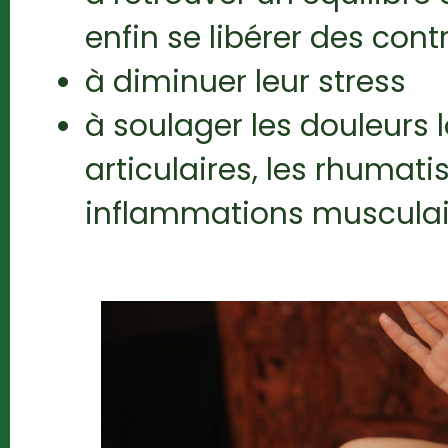
enfin se libérer des cont
à diminuer leur stress
à soulager les douleurs 
articulaires, les rhumatis
inflammations musculai