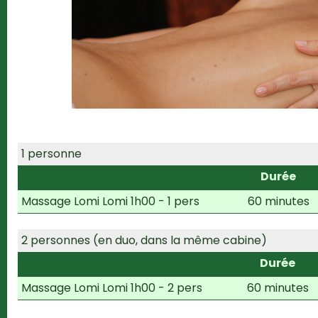
1 personne
Durée
Massage Lomi Lomi 1h00 - 1 pers
60 minutes
2 personnes (en duo, dans la même cabine)
Durée
Massage Lomi Lomi 1h00 - 2 pers
60 minutes