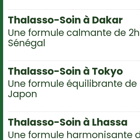
Thalasso-Soin à Dakar
Une formule calmante de 2h
Sénégal
Thalasso-Soin à Tokyo
Une formule équilibrante de
Japon
Thalasso-Soin à Lhassa
Une formule harmonisante d