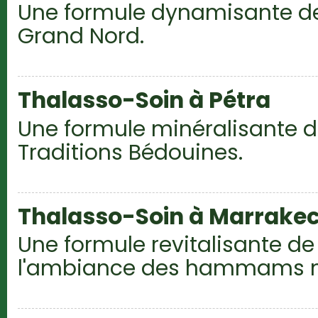
Une formule dynamisante d
Grand Nord.
Thalasso-Soin à Pétra
Une formule minéralisante d
Traditions Bédouines.
Thalasso-Soin à Marrake
Une formule revitalisante d
l'ambiance des hammams m