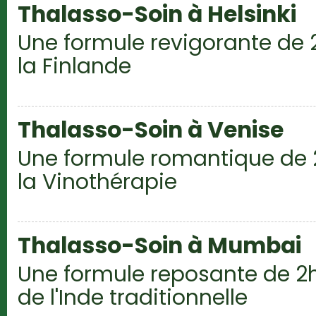
Thalasso-Soin à Helsinki
Une formule revigorante de 
la Finlande
Thalasso-Soin à Venise
Une formule romantique de 
la Vinothérapie
Thalasso-Soin à Mumbai
Une formule reposante de 2
de l'Inde traditionnelle