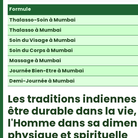
Formule
Thalasso-Soin à Mumbai
Thalasso à Mumbai
Soin du Visage à Mumbai
Soin du Corps à Mumbai
Massage à Mumbai
Journée Bien-Etre à Mumbai
Demi-Journée à Mumbai
Les traditions indiennes
être durable dans la vie
l'Homme dans sa dimensi
physique et spirituelle