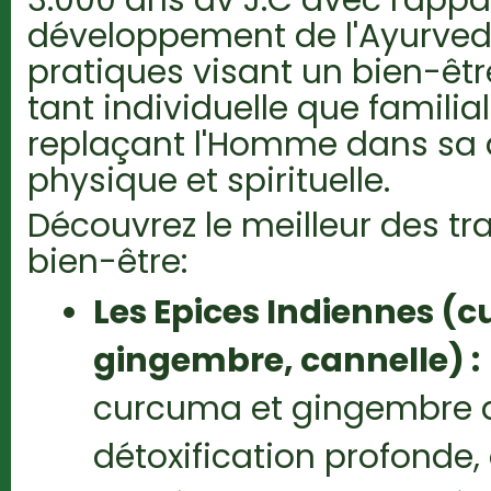
développement de l'Ayurved
pratiques visant un bien-êtr
tant individuelle que familia
replaçant l'Homme dans sa d
physique et spirituelle.
Découvrez le meilleur des tr
bien-être:
Les Epices Indiennes (
gingembre, cannelle) :
curcuma et gingembre 
détoxification profonde, 