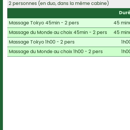
2 personnes (en duo, dans la même cabine)
Dur
Massage Tokyo 45min - 2 pers
45 min
Massage du Monde au choix 45min - 2 pers
45 min
Massage Tokyo 1h00 - 2 pers
1h0
Massage du Monde au choix 1h00 - 2 pers
1h0