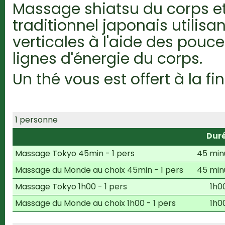
Massage shiatsu du corps e
traditionnel japonais utilisa
verticales à l'aide des pouces
lignes d'énergie du corps.
Un thé vous est offert à la f
1 personne
Dur
Massage Tokyo 45min - 1 pers
45 min
Massage du Monde au choix 45min - 1 pers
45 min
Massage Tokyo 1h00 - 1 pers
1h0
Massage du Monde au choix 1h00 - 1 pers
1h0