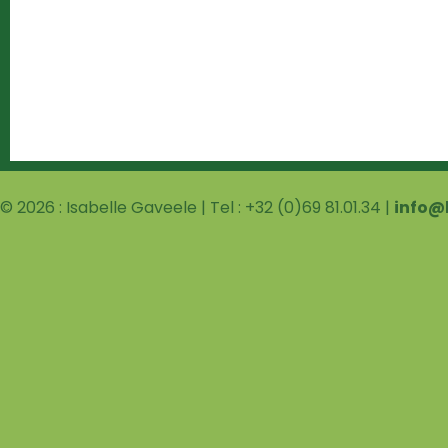
© 2026 : Isabelle Gaveele | Tel : +32 (0)69 81.01.34 |
info@