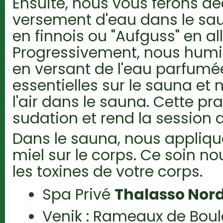
Ensuite, nous vous ferons déc
versement d'eau dans le sau
en finnois ou "Aufguss" en a
Progressivement, nous humid
en versant de l'eau parfumé
essentielles sur le sauna et 
l'air dans le sauna. Cette pr
sudation et rend la session 
Dans le sauna, nous appliqu
miel sur le corps. Ce soin no
les toxines de votre corps.
Spa Privé
Thalasso Nor
Venik : Rameaux de Boul