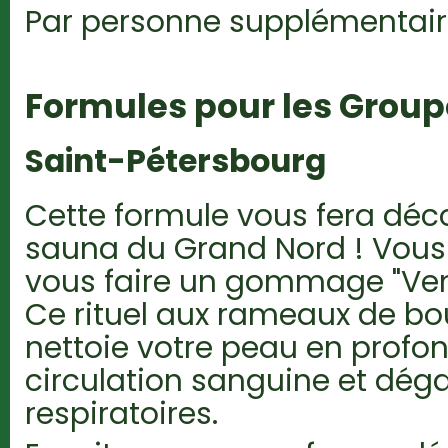
Par personne supplémentair
Formules pour les Grou
Saint-Pétersbourg
Cette formule vous fera déco
sauna du Grand Nord ! Vou
vous faire un gommage "Ve
Ce rituel aux rameaux de bo
nettoie votre peau en profon
circulation sanguine et déga
respiratoires.