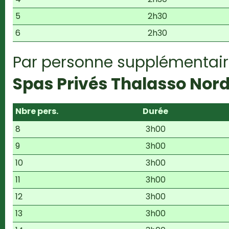
5
2h30
6
2h30
Par personne supplémentair
Spas Privés Thalasso Nord
Nbre pers.
Durée
8
3h00
9
3h00
10
3h00
11
3h00
12
3h00
13
3h00