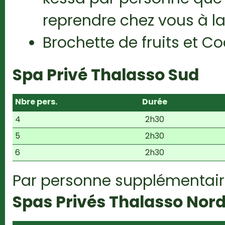
reprendre chez vous à la
Brochette de fruits et Co
Spa Privé Thalasso Sud
Nbre pers.
Durée
4
2h30
5
2h30
6
2h30
Par personne supplémentair
Spas Privés Thalasso Nord