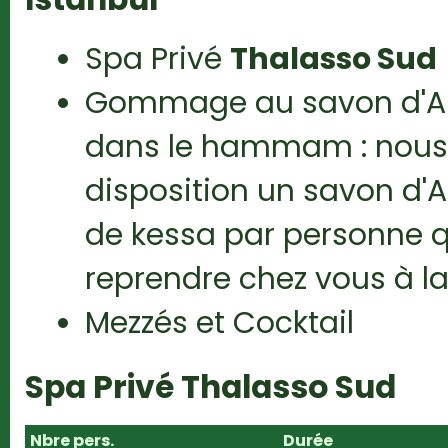
Spa Privé
Thalasso Sud
Gommage au savon d'Ale
dans le hammam : nous 
disposition un savon d'A
de kessa par personne 
reprendre chez vous à la
Mezzés et Cocktail
Spa Privé Thalasso Sud
Nbre pers.
Durée