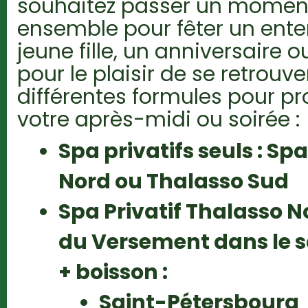
souhaitez passer un momen
ensemble pour fêter un ente
jeune fille, un anniversaire
pour le plaisir de se retrou
différentes formules pour pr
votre après-midi ou soirée :
Spa privatifs seuls : Sp
Nord ou Thalasso Sud
Spa Privatif Thalasso No
du Versement dans le
+ boisson :
Saint-Pétersbourg