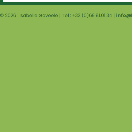
© 2026 : Isabelle Gaveele | Tel : +32 (0)69 81.01.34 |
info@