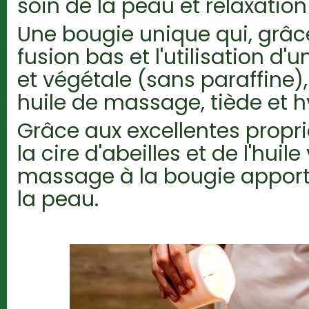
soin de la peau et relaxation
Une bougie unique qui, grâc
fusion bas et l'utilisation d'
et végétale (sans paraffine)
huile de massage, tiède et hy
Grâce aux excellentes propr
la cire d'abeilles et de l'huil
massage à la bougie apporte
la peau.