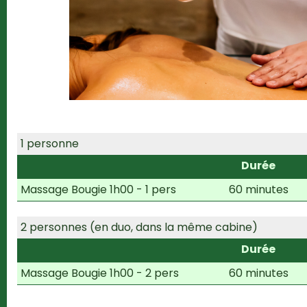
1 personne
Durée
Massage Bougie 1h00 - 1 pers
60 minutes
2 personnes (en duo, dans la même cabine)
Durée
Massage Bougie 1h00 - 2 pers
60 minutes