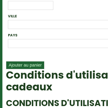
VILLE
PAYS
Conditions d'utilis
cadeaux
CONDITIONS D'UTILISAT