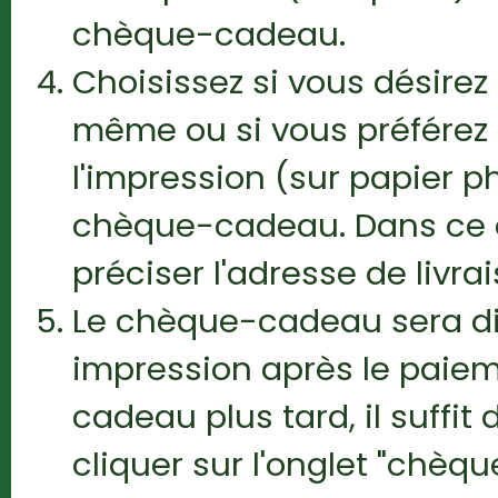
chèque-cadeau.
Choisissez si vous désir
même ou si vous préférez
l'impression (sur papier ph
chèque-cadeau. Dans ce 
préciser l'adresse de livrai
Le chèque-cadeau sera di
impression après le paiem
cadeau plus tard, il suffi
cliquer sur l'onglet "chèq