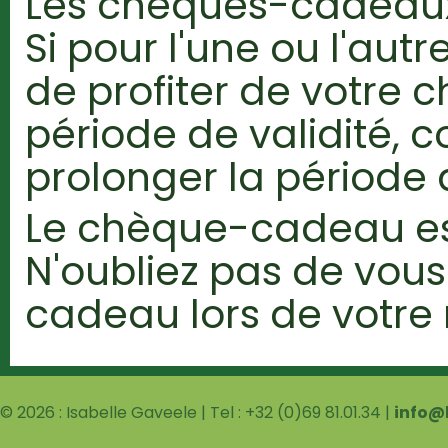
Les chèques-cadeaux 
Si pour l'une ou l'autr
de profiter de votre
période de validité, 
prolonger la période d
Le chèque-cadeau es
N'oubliez pas de vou
cadeau lors de votre
© 2026 : Isabelle Gaveele | Tel : +32 (0)69 81.01.34 |
info@