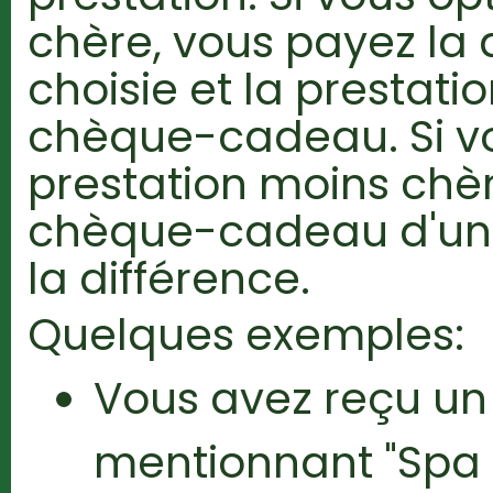
chère, vous payez la 
choisie et la prestati
chèque-cadeau. Si v
prestation moins chè
chèque-cadeau d'un
la différence.
Quelques exemples:
Vous avez reçu u
mentionnant "Spa 