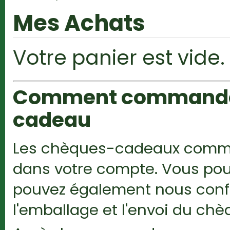
Mes Achats
Votre panier est vide.
Comment commander 
cadeau
Les chèques-cadeaux comman
dans votre compte. Vous pou
pouvez également nous confie
l'emballage et l'envoi du c