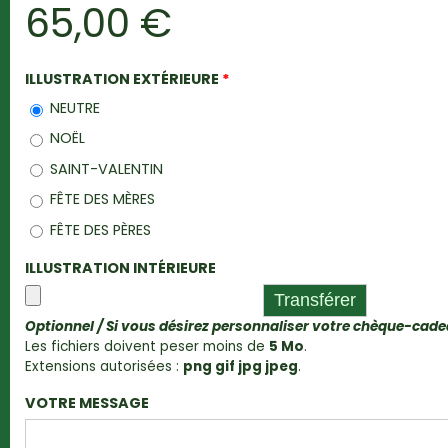
65,00 €
ILLUSTRATION EXTÉRIEURE
*
NEUTRE
NOËL
SAINT-VALENTIN
FÊTE DES MÈRES
FÊTE DES PÈRES
ILLUSTRATION INTÉRIEURE
Optionnel / Si vous désirez personnaliser votre chèque-cad
Les fichiers doivent peser moins de
5 Mo
.
Extensions autorisées :
png gif jpg jpeg
.
VOTRE MESSAGE