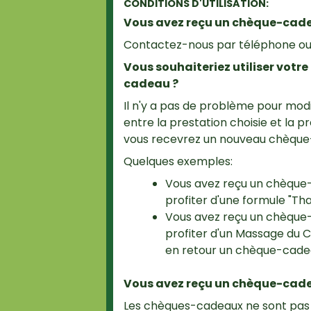
CONDITIONS D'UTILISATION:
Vous avez reçu un chèque-cadeau
Contactez-nous par téléphone ou 
Vous souhaiteriez utiliser votr
cadeau ?
Il n'y a pas de problème pour modi
entre la prestation choisie et la 
vous recevrez un nouveau chèque-
Quelques exemples:
Vous avez reçu un chèque-
profiter d'une formule "T
Vous avez reçu un chèque-
profiter d'un Massage du C
en retour un chèque-cadea
Vous avez reçu un chèque-cadea
Les chèques-cadeaux ne sont pas re