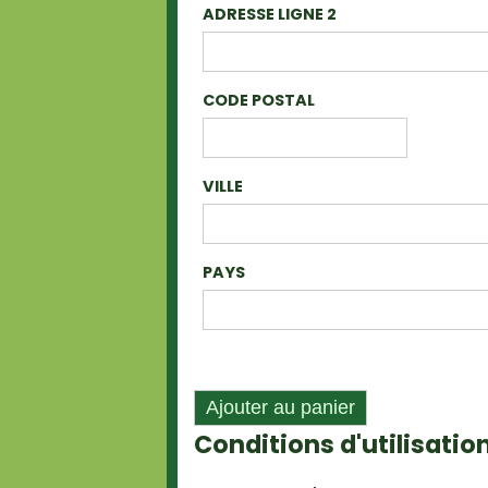
ADRESSE LIGNE 2
CODE POSTAL
VILLE
PAYS
Conditions d'utilisati