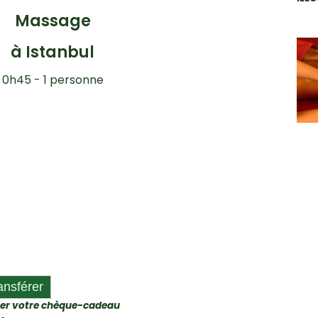
Massage
à Istanbul
0h45 - 1 personne
iser votre chèque-cadeau