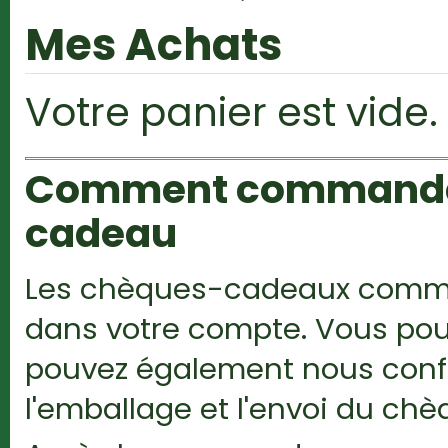
Mes Achats
Votre panier est vide.
Comment commander 
cadeau
Les chèques-cadeaux comman
dans votre compte. Vous pou
pouvez également nous confie
l'emballage et l'envoi du c