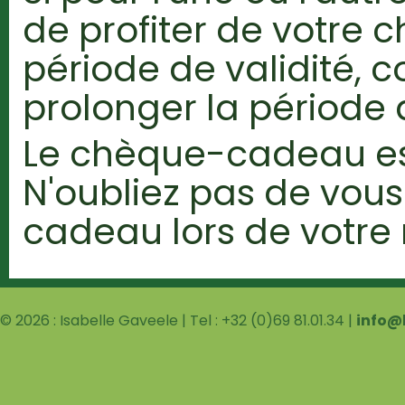
de profiter de votre
période de validité, 
prolonger la période d
Le chèque-cadeau es
N'oubliez pas de vou
cadeau lors de votre
© 2026 : Isabelle Gaveele | Tel : +32 (0)69 81.01.34 |
info@