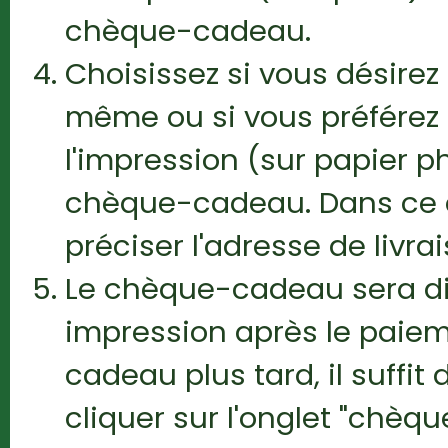
chèque-cadeau.
Choisissez si vous désir
même ou si vous préférez
l'impression (sur papier ph
chèque-cadeau. Dans ce 
préciser l'adresse de livrai
Le chèque-cadeau sera di
impression après le paiem
cadeau plus tard, il suffi
cliquer sur l'onglet "chèq