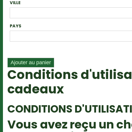
VILLE
PAYS
Conditions d'utilis
cadeaux
CONDITIONS D'UTILISAT
Vous avez reçu un c