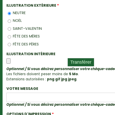
ILLUSTRATION EXTÉRIEURE
*
NEUTRE
NOËL
SAINT-VALENTIN
FÊTE DES MÈRES
FÊTE DES PÈRES
ILLUSTRATION INTÉRIEURE
Optionnel / Si vous désirez personnaliser votre chèque-cad
Les fichiers doivent peser moins de
5 Mo
.
Extensions autorisées :
png gif jpg jpeg
.
VOTRE MESSAGE
Optionnel / Si vous désirez personnaliser votre chèque-cad
OPTIONS D'IMPRESSION
*