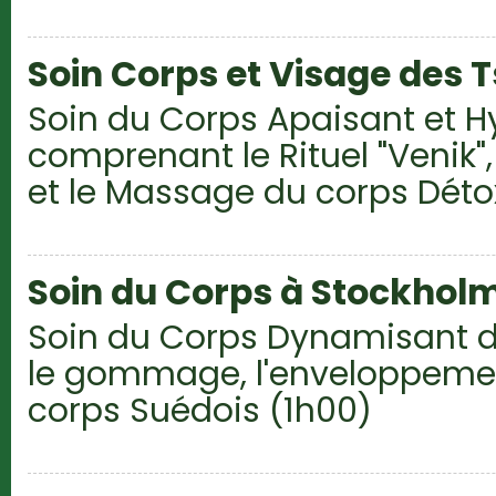
Soin Corps et Visage des 
Soin du Corps Apaisant et H
comprenant le Rituel "Venik
et le Massage du corps Détox
Soin du Corps à Stockhol
Soin du Corps Dynamisant 
le gommage, l'enveloppemen
corps Suédois (1h00)