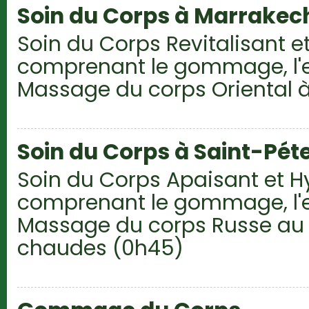
Soin du Corps à Marrakec
Soin du Corps Revitalisant et
comprenant le gommage, l'
Massage du corps Oriental à 
Soin du Corps à Saint-Pét
Soin du Corps Apaisant et H
comprenant le gommage, l'
Massage du corps Russe au
chaudes (0h45)