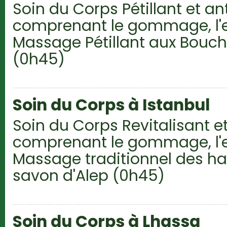
Soin du Corps Pétillant et a
comprenant le gommage, l'
Massage Pétillant aux Bou
(0h45)
Soin du Corps à Istanbul
Soin du Corps Revitalisant et
comprenant le gommage, l'
Massage traditionnel des 
savon d'Alep (0h45)
Soin du Corps à Lhassa