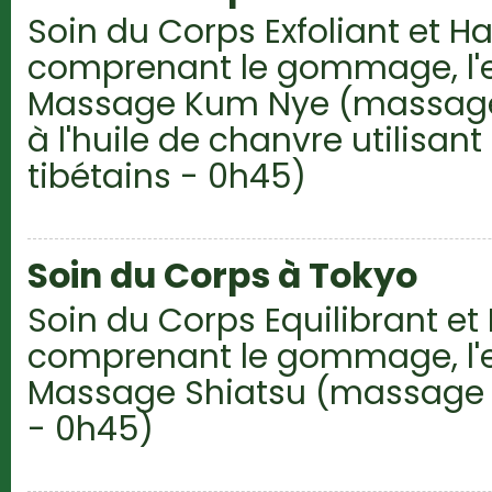
Soin du Corps Exfoliant et 
comprenant le gommage, l'
Massage Kum Nye (massage t
à l'huile de chanvre utilisan
tibétains - 0h45)
Soin du Corps à Tokyo
Soin du Corps Equilibrant et
comprenant le gommage, l'
Massage Shiatsu (massage t
- 0h45)