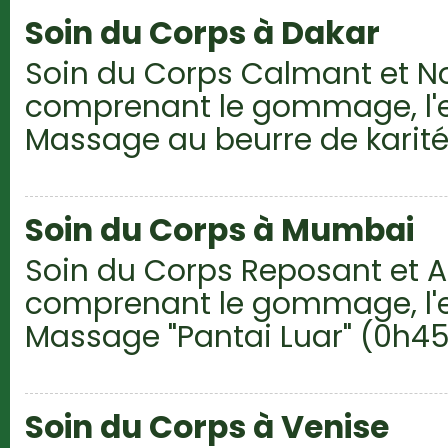
Soin du Corps à Dakar
Soin du Corps Calmant et N
comprenant le gommage, l'
Massage au beurre de karit
Soin du Corps à Mumbai
Soin du Corps Reposant et 
comprenant le gommage, l'
Massage "Pantai Luar" (0h45
Soin du Corps à Venise