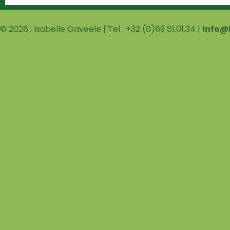
© 2026 : Isabelle Gaveele | Tel : +32 (0)69 81.01.34 |
info@