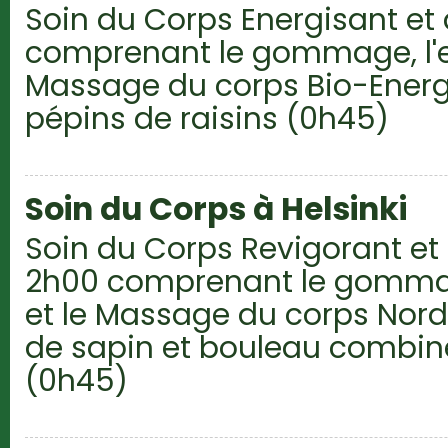
Soin du Corps Energisant et
comprenant le gommage, l'
Massage du corps Bio-Energé
pépins de raisins (0h45)
Soin du Corps à Helsinki
Soin du Corps Revigorant et
2h00 comprenant le gomma
et le Massage du corps Nord
de sapin et bouleau combin
(0h45)