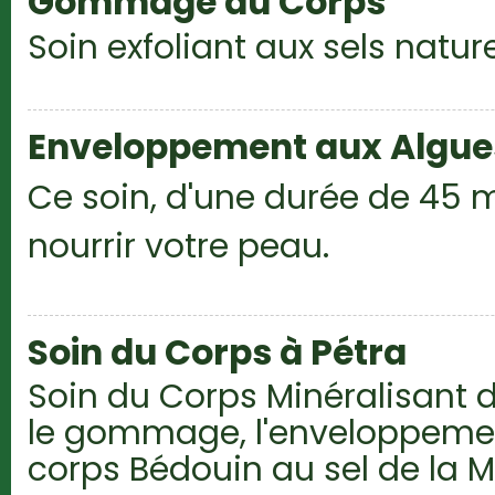
Gommage du Corps
Soin exfoliant aux sels natur
Enveloppement aux Algue
Ce soin, d'une durée de 45 m
nourrir votre peau.
Soin du Corps à Pétra
Soin du Corps Minéralisant
le gommage, l'enveloppemen
corps Bédouin au sel de la M