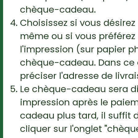
chèque-cadeau.
Choisissez si vous désir
même ou si vous préférez
l'impression (sur papier ph
chèque-cadeau. Dans ce 
préciser l'adresse de livrai
Le chèque-cadeau sera di
impression après le paiem
cadeau plus tard, il suffi
cliquer sur l'onglet "chèq