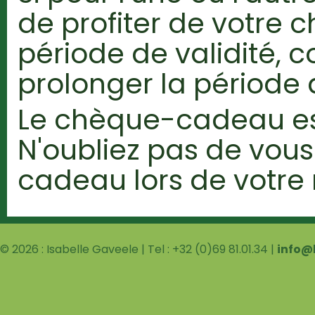
de profiter de votre
période de validité, 
prolonger la période d
Le chèque-cadeau es
N'oubliez pas de vou
cadeau lors de votre
© 2026 : Isabelle Gaveele | Tel : +32 (0)69 81.01.34 |
info@