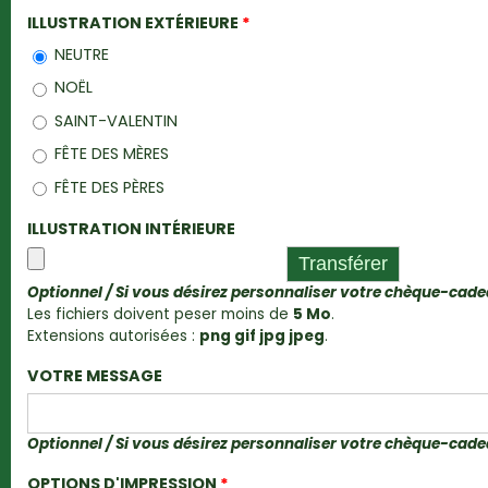
ILLUSTRATION EXTÉRIEURE
*
NEUTRE
NOËL
SAINT-VALENTIN
FÊTE DES MÈRES
FÊTE DES PÈRES
ILLUSTRATION INTÉRIEURE
Optionnel / Si vous désirez personnaliser votre chèque-cad
Les fichiers doivent peser moins de
5 Mo
.
Extensions autorisées :
png gif jpg jpeg
.
VOTRE MESSAGE
Optionnel / Si vous désirez personnaliser votre chèque-cad
OPTIONS D'IMPRESSION
*