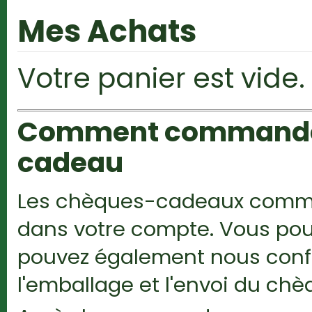
Mes Achats
Votre panier est vide.
Comment commander 
cadeau
Les chèques-cadeaux comman
dans votre compte. Vous pou
pouvez également nous confie
l'emballage et l'envoi du c