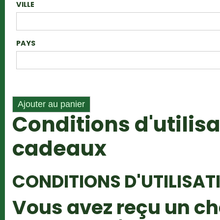
VILLE
PAYS
Conditions d'utilis
cadeaux
CONDITIONS D'UTILISAT
Vous avez reçu un c