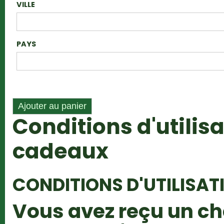
VILLE
PAYS
Conditions d'utilis
cadeaux
CONDITIONS D'UTILISAT
Vous avez reçu un c