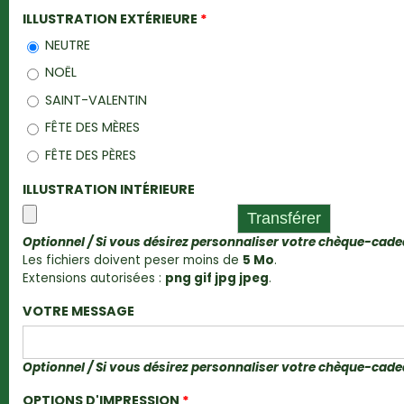
ILLUSTRATION EXTÉRIEURE
*
NEUTRE
NOËL
SAINT-VALENTIN
FÊTE DES MÈRES
FÊTE DES PÈRES
ILLUSTRATION INTÉRIEURE
Optionnel / Si vous désirez personnaliser votre chèque-cad
Les fichiers doivent peser moins de
5 Mo
.
Extensions autorisées :
png gif jpg jpeg
.
VOTRE MESSAGE
Optionnel / Si vous désirez personnaliser votre chèque-cad
OPTIONS D'IMPRESSION
*