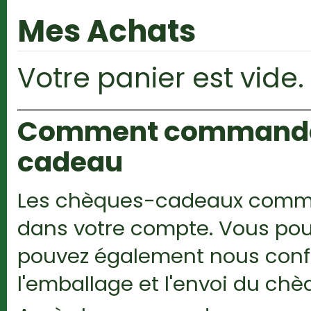
Mes Achats
Votre panier est vide.
Comment commander 
cadeau
Les chèques-cadeaux comman
dans votre compte. Vous pou
pouvez également nous confie
l'emballage et l'envoi du c