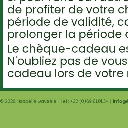
de profiter de votre
période de validité, 
prolonger la période d
Le chèque-cadeau es
N'oubliez pas de vou
cadeau lors de votre
© 2026 : Isabelle Gaveele | Tel : +32 (0)69 81.01.34 |
info@