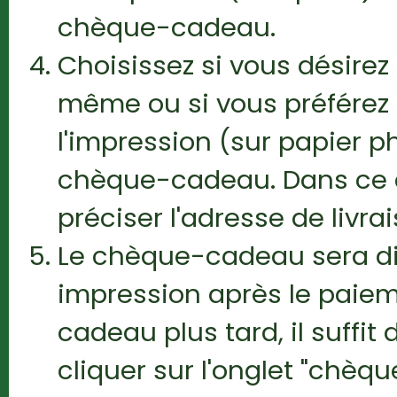
chèque-cadeau.
Choisissez si vous désir
même ou si vous préférez
l'impression (sur papier ph
chèque-cadeau. Dans ce 
préciser l'adresse de livrai
Le chèque-cadeau sera di
impression après le paiem
cadeau plus tard, il suffi
cliquer sur l'onglet "chèq