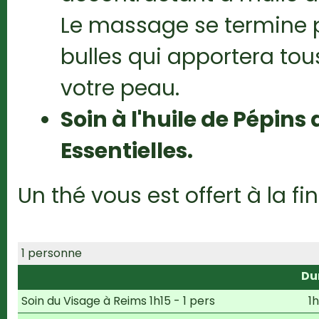
Le massage se termine 
bulles qui apportera tou
votre peau.
Soin à l'huile de Pépins 
Essentielles.
Un thé vous est offert à la fi
1 personne
Du
Soin du Visage à Reims 1h15 - 1 pers
1h