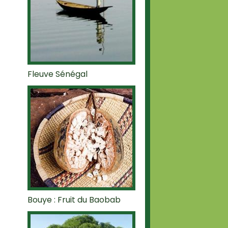
Fleuve Sénégal
Bouye : Fruit du Baobab