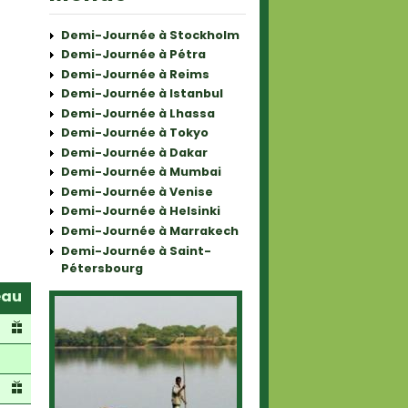
Demi-Journée à Stockholm
Demi-Journée à Pétra
Demi-Journée à Reims
Demi-Journée à Istanbul
Demi-Journée à Lhassa
Demi-Journée à Tokyo
Demi-Journée à Dakar
Demi-Journée à Mumbai
Demi-Journée à Venise
Demi-Journée à Helsinki
Demi-Journée à Marrakech
Demi-Journée à Saint-
Pétersbourg
eau