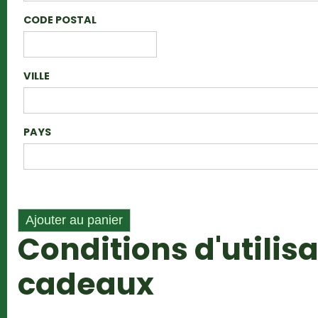
CODE POSTAL
VILLE
PAYS
Conditions d'utilis
cadeaux