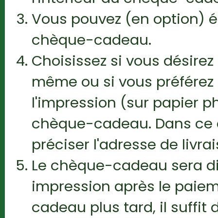
Vous pouvez (en option) éc
chèque-cadeau.
Choisissez si vous désir
même ou si vous préférez
l'impression (sur papier ph
chèque-cadeau. Dans ce 
préciser l'adresse de livrai
Le chèque-cadeau sera di
impression après le paiem
cadeau plus tard, il suffi