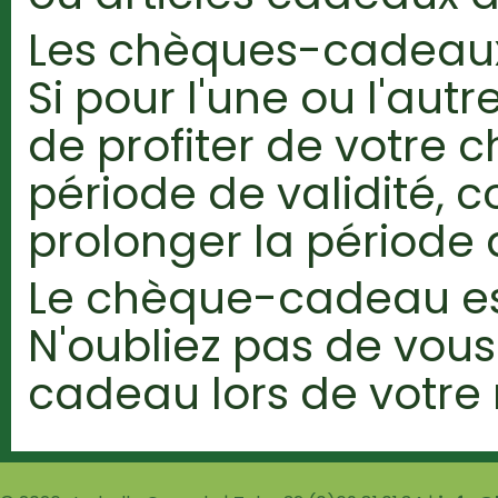
Les chèques-cadeaux 
Si pour l'une ou l'autr
de profiter de votre
période de validité, 
prolonger la période d
Le chèque-cadeau es
N'oubliez pas de vou
cadeau lors de votre