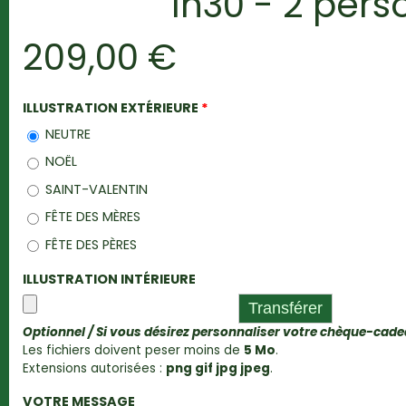
1h30 - 2 per
209,00 €
ILLUSTRATION EXTÉRIEURE
*
NEUTRE
NOËL
SAINT-VALENTIN
FÊTE DES MÈRES
FÊTE DES PÈRES
ILLUSTRATION INTÉRIEURE
Optionnel / Si vous désirez personnaliser votre chèque-cad
Les fichiers doivent peser moins de
5 Mo
.
Extensions autorisées :
png gif jpg jpeg
.
VOTRE MESSAGE