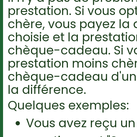
prestation. Si vous op
chère, vous payez la 
choisie et la prestati
chèque-cadeau. Si v
prestation moins chè
chèque-cadeau d'un
la différence.
Quelques exemples:
Vous avez reçu u