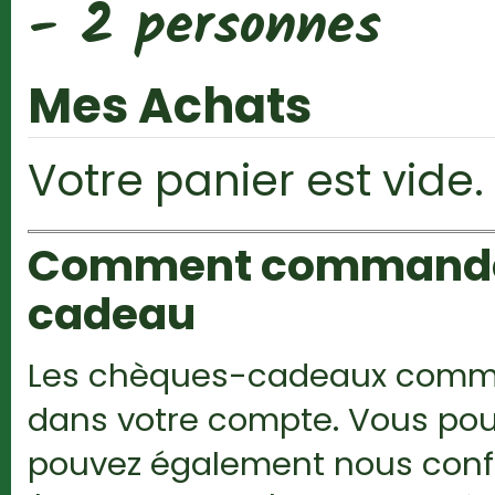
- 2 personnes
Mes Achats
Votre panier est vide.
Comment commander 
cadeau
Les chèques-cadeaux comman
dans votre compte. Vous pou
pouvez également nous confie