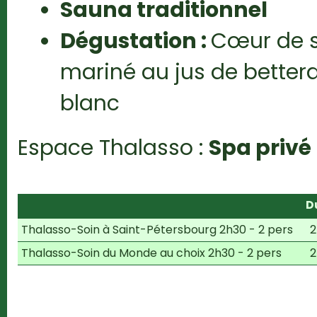
Sauna traditionnel
Dégustation :
Cœur de 
mariné au jus de bettera
blanc
Espace Thalasso :
Spa privé
D
Thalasso-Soin à Saint-Pétersbourg 2h30 - 2 pers
2
Thalasso-Soin du Monde au choix 2h30 - 2 pers
2