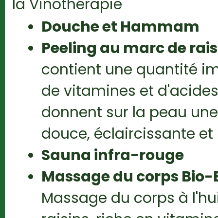
la Vinothérapie
Douche et Hammam
Peeling au marc de rais
contient une quantité im
de vitamines et d'acides 
donnent sur la peau une 
douce, éclaircissante et 
Sauna infra-rouge
Massage du corps Bio-E
Massage du corps à l'hu